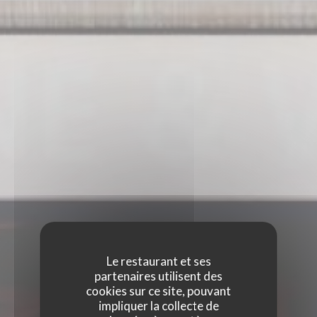
Le restaurant et ses
partenaires utilisent des
cookies sur ce site, pouvant
impliquer la collecte de