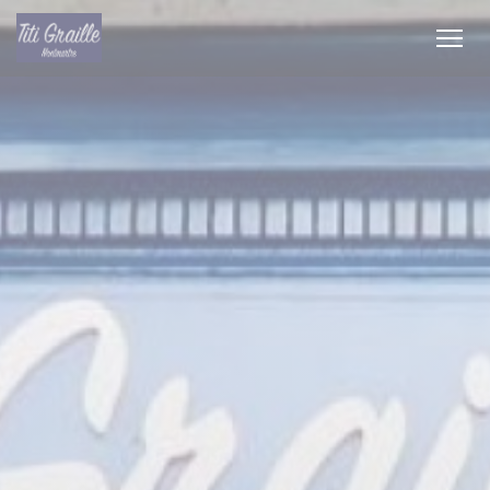
Personnalisation de vos choix en matière de cookies